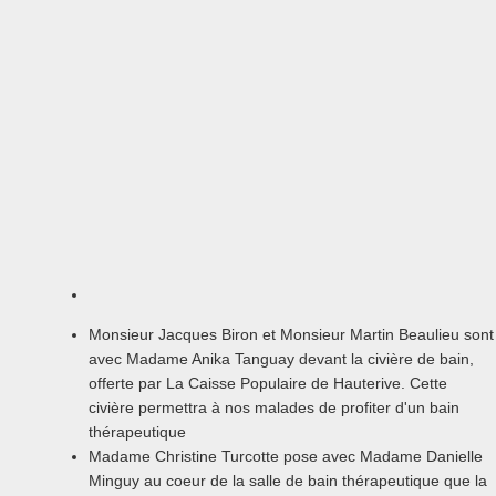
Monsieur Jacques Biron et Monsieur Martin Beaulieu sont
avec Madame Anika Tanguay devant la civière de bain,
offerte par La Caisse Populaire de Hauterive. Cette
civière permettra à nos malades de profiter d'un bain
thérapeutique
Madame Christine Turcotte pose avec Madame Danielle
Minguy au coeur de la salle de bain thérapeutique que la