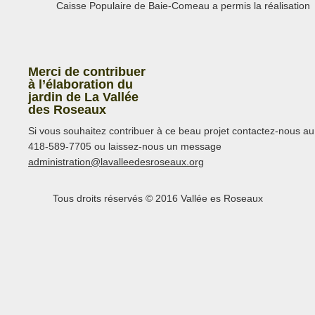
Caisse Populaire de Baie-Comeau a permis la réalisation
Merci de contribuer
à l’élaboration du
jardin de La Vallée
des Roseaux
Si vous souhaitez contribuer à ce beau projet contactez-nous au
418-589-7705 ou laissez-nous un message
a
dministration@lavalleedesroseaux.org
Tous droits réservés © 2016 Vallée es Roseaux