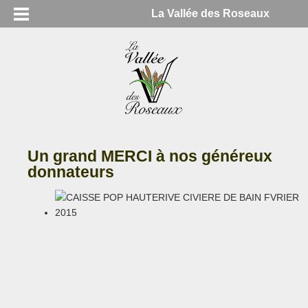
La Vallée des Roseaux
Un grand MERCI à nos généreux
donnateurs